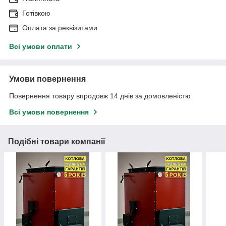
Готівкою
Оплата за реквізитами
Всі умови оплати
Умови повернення
Повернення товару впродовж 14 днів за домовленістю
Всі умови повернення
Подібні товари компанії