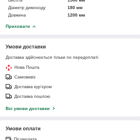
Діаметр димоходу
180 мм
Довжина
1200 мм
Приховати
Умови доставки
Доставка здійснюється тільки по передоплаті.
Нова Пошта
Самовивіз
Доставка кур'єром
Доставка поштою
Всі умови доставки
Умови оплати
Післяплата