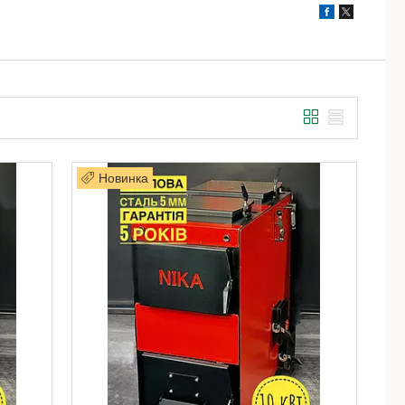
Новинка