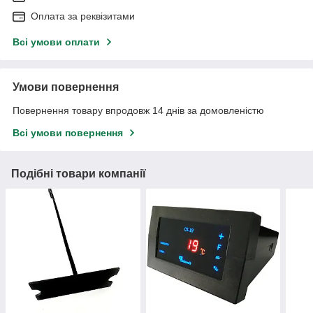
Оплата за реквізитами
Всі умови оплати
Умови повернення
Повернення товару впродовж 14 днів за домовленістю
Всі умови повернення
Подібні товари компанії