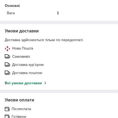
Основні
Вага
1
Умови доставки
Доставка здійснюється тільки по передоплаті.
Нова Пошта
Самовивіз
Доставка кур'єром
Доставка поштою
Всі умови доставки
Умови оплати
Післяплата
Готівкою