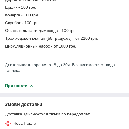
Ёршик - 100 грн.
Кочерга - 100 грн.
Скребок - 100 грн.
Очиститель сажи дымохода - 100 грн.
Трёх ходовой клапан (55 градусов) - от 2200 грн.
Циркуляционный насос - от 1000 грн.
Длительность горения от 8 до 20ч. В зависимости от вида
топлива.
Приховати
Умови доставки
Доставка здійснюється тільки по передоплаті.
Нова Пошта