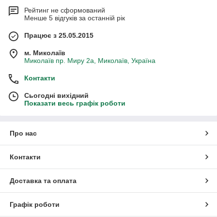
Рейтинг не сформований
Менше 5 відгуків за останній рік
Працює з 25.05.2015
м. Миколаїв
Миколаїв пр. Миру 2а, Миколаїв, Україна
Контакти
Сьогодні вихідний
Показати весь графік роботи
Про нас
Контакти
Доставка та оплата
Графік роботи