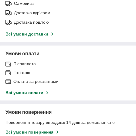
Самовивіз
Доставка кур'єром
Доставка поштою
Всі умови доставки
Умови оплати
Післяплата
Готівкою
Оплата за реквізитами
Всі умови оплати
Умови повернення
Повернення товару впродовж 14 днів за домовленістю
Всі умови повернення