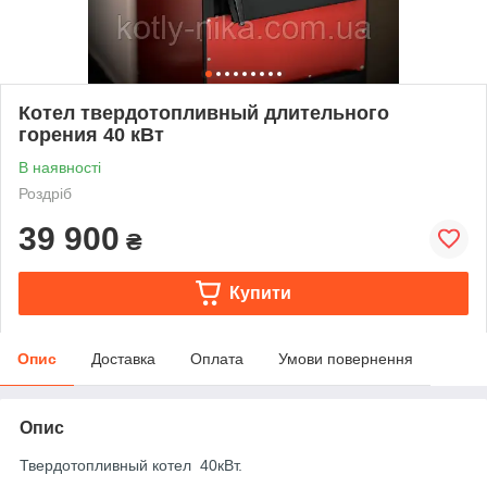
Котел твердотопливный длительного
горения 40 кВт
В наявності
Роздріб
39 900
₴
Купити
Опис
Доставка
Оплата
Умови повернення
Опис
Твердотопливный котел 40кВт.