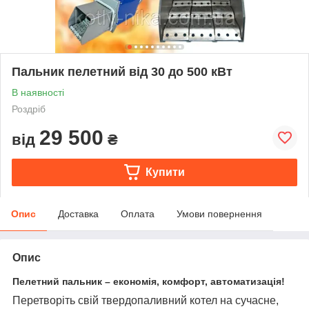
Пальник пелетний від 30 до 500 кВт
В наявності
Роздріб
29 500
від
₴
Купити
Опис
Доставка
Оплата
Умови повернення
Опис
Пелетний пальник – економія, комфорт, автоматизація!
Перетворіть свій твердопаливний котел на сучасне,