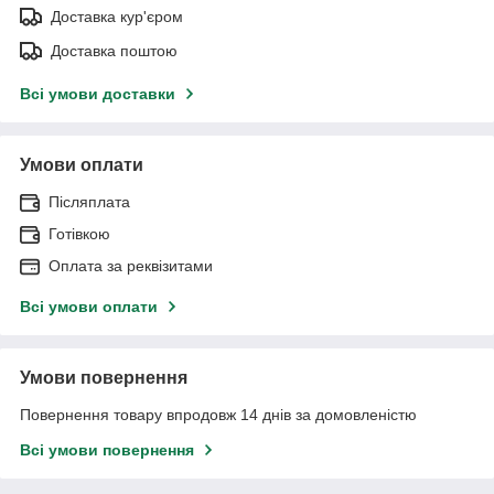
Доставка кур'єром
Доставка поштою
Всі умови доставки
Умови оплати
Післяплата
Готівкою
Оплата за реквізитами
Всі умови оплати
Умови повернення
Повернення товару впродовж 14 днів за домовленістю
Всі умови повернення