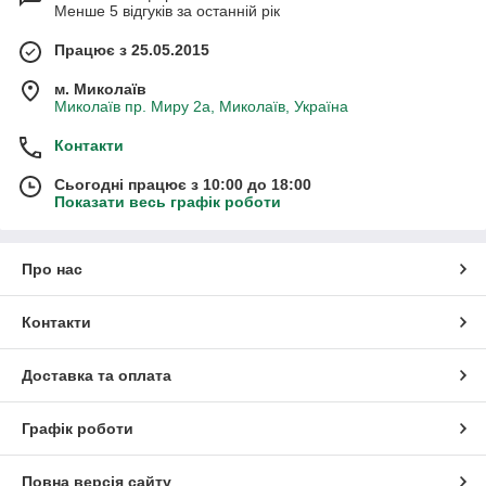
Менше 5 відгуків за останній рік
Працює з 25.05.2015
м. Миколаїв
Миколаїв пр. Миру 2а, Миколаїв, Україна
Контакти
Сьогодні працює з 10:00 до 18:00
Показати весь графік роботи
Про нас
Контакти
Доставка та оплата
Графік роботи
Повна версія сайту