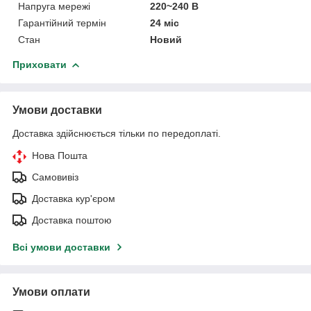
Напруга мережі
220~240 В
Гарантійний термін
24 міс
Стан
Новий
Приховати
Умови доставки
Доставка здійснюється тільки по передоплаті.
Нова Пошта
Самовивіз
Доставка кур'єром
Доставка поштою
Всі умови доставки
Умови оплати