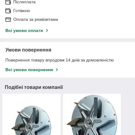
Післяплата
Готівкою
Оплата за реквізитами
Всі умови оплати
Умови повернення
Повернення товару впродовж 14 днів за домовленістю
Всі умови повернення
Подібні товари компанії