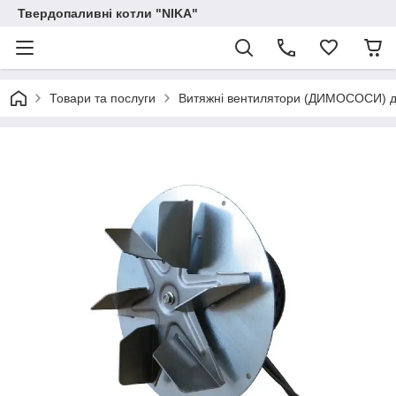
Твердопаливні котли "NIKA"
Товари та послуги
Витяжні вентилятори (ДИМОСОСИ) дл