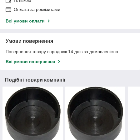
Готівкою
Оплата за реквізитами
Всі умови оплати
Умови повернення
Повернення товару впродовж 14 днів за домовленістю
Всі умови повернення
Подібні товари компанії