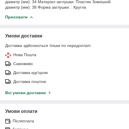
діаметр (мм): 34 Матеріал заглушки: Пластик Зовнішній
діаметр (мм): 38 Форма заглушки. : Кругла
Приховати
Умови доставки
Доставка здійснюється тільки по передоплаті.
Нова Пошта
Самовивіз
Доставка кур'єром
Доставка поштою
Всі умови доставки
Умови оплати
Післяплата