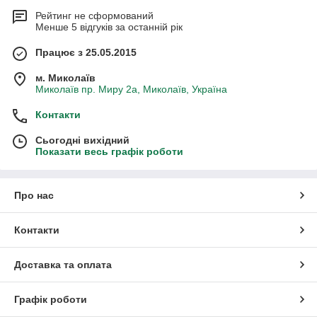
Рейтинг не сформований
Менше 5 відгуків за останній рік
Працює з 25.05.2015
м. Миколаїв
Миколаїв пр. Миру 2а, Миколаїв, Україна
Контакти
Сьогодні вихідний
Показати весь графік роботи
Про нас
Контакти
Доставка та оплата
Графік роботи