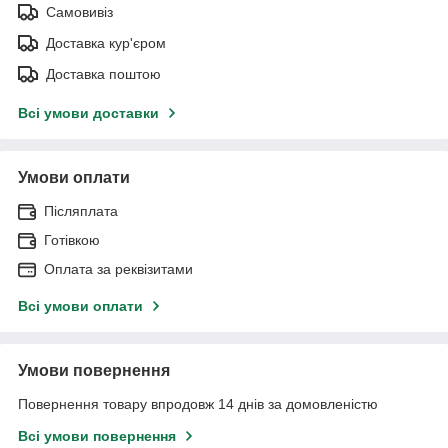
Самовивіз
Доставка кур'єром
Доставка поштою
Всі умови доставки
Умови оплати
Післяплата
Готівкою
Оплата за реквізитами
Всі умови оплати
Умови повернення
Повернення товару впродовж 14 днів за домовленістю
Всі умови повернення