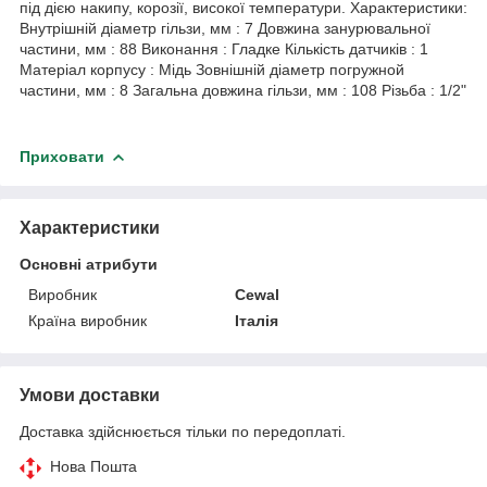
під дією накипу, корозії, високої температури. Характеристики:
Внутрішній діаметр гільзи, мм : 7 Довжина занурювальної
частини, мм : 88 Виконання : Гладке Кількість датчиків : 1
Матеріал корпусу : Мідь Зовнішній діаметр погружной
частини, мм : 8 Загальна довжина гільзи, мм : 108 Різьба : 1/2"
Приховати
Характеристики
Основні атрибути
Виробник
Cewal
Країна виробник
Італія
Умови доставки
Доставка здійснюється тільки по передоплаті.
Нова Пошта