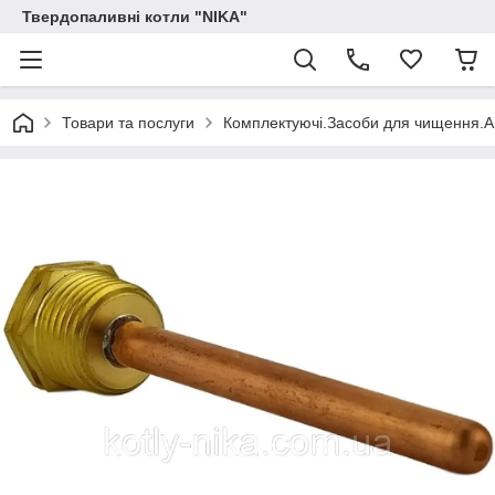
Твердопаливні котли "NIKA"
Товари та послуги
Комплектуючі.Засоби для чищення.А