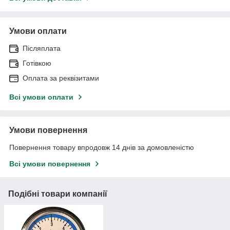
Умови оплати
Післяплата
Готівкою
Оплата за реквізитами
Всі умови оплати
Умови повернення
Повернення товару впродовж 14 днів за домовленістю
Всі умови повернення
Подібні товари компанії