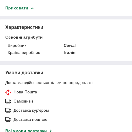
Приховати
Характеристики
Основні атрибути
Виробник
Cewal
Країна виробник
Італія
Умови доставки
Доставка здійснюється тільки по передоплаті.
Нова Пошта
Самовивіз
Доставка кур'єром
Доставка поштою
Всі умови доставки