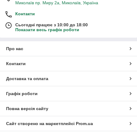
Миколаїв пр. Миру 2а, Миколаїв, Україна
Контакти
Сьогодні працює з 10:00 до 18:00
Показати весь графік роботи
Про нас
Контакти
Доставка та оплата
Графік роботи
Повна версія сайту
Сайт створено на маркетплейсі
Prom.ua