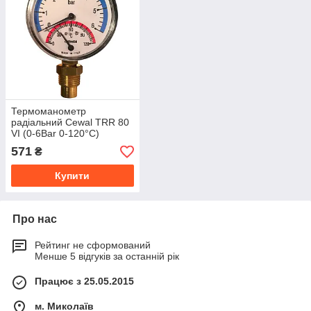
Термоманометр
радіальний Cewal TRR 80
VI (0-6Bar 0-120°C)
571
₴
Купити
Про нас
Рейтинг не сформований
Менше 5 відгуків за останній рік
Працює з 25.05.2015
м. Миколаїв