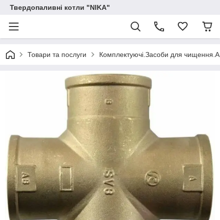
Твердопаливні котли "NIKA"
Товари та послуги
Комплектуючі.Засоби для чищення.А