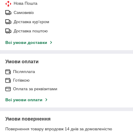
Нова Пошта
Самовивіз
Доставка кур'єром
Доставка поштою
Всі умови доставки
Умови оплати
Післяплата
Готівкою
Оплата за реквізитами
Всі умови оплати
Умови повернення
Повернення товару впродовж 14 днів за домовленістю