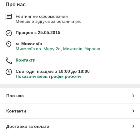
Про нас
Рейтинг не сформований
Менше 5 відгуків за останній рік
Працює з 25.05.2015
м. Миколаїв
Миколаїв пр. Миру 2а, Миколаїв, Україна
Контакти
Сьогодні працює з 10:00 до 18:00
Показати весь графік роботи
Про нас
Контакти
Доставка та оплата