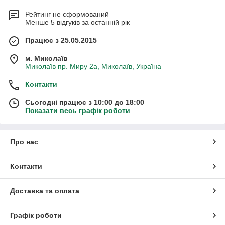
Рейтинг не сформований
Менше 5 відгуків за останній рік
Працює з 25.05.2015
м. Миколаїв
Миколаїв пр. Миру 2а, Миколаїв, Україна
Контакти
Сьогодні працює з 10:00 до 18:00
Показати весь графік роботи
Про нас
Контакти
Доставка та оплата
Графік роботи