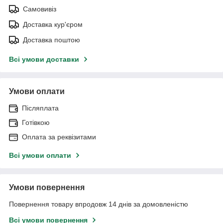
Самовивіз
Доставка кур'єром
Доставка поштою
Всі умови доставки
Умови оплати
Післяплата
Готівкою
Оплата за реквізитами
Всі умови оплати
Умови повернення
Повернення товару впродовж 14 днів за домовленістю
Всі умови повернення